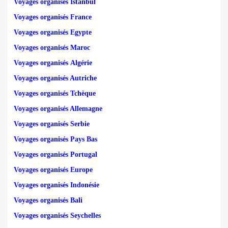
Voyages organisés Istanbul
Voyages organisés France
Voyages organisés Egypte
Voyages organisés Maroc
Voyages organisés Algérie
Voyages organisés Autriche
Voyages organisés Tchèque
Voyages organisés Allemagne
Voyages organisés Serbie
Voyages organisés Pays Bas
Voyages organisés Portugal
Voyages organisés Europe
Voyages organisés Indonésie
Voyages organisés Bali
Voyages organisés Seychelles