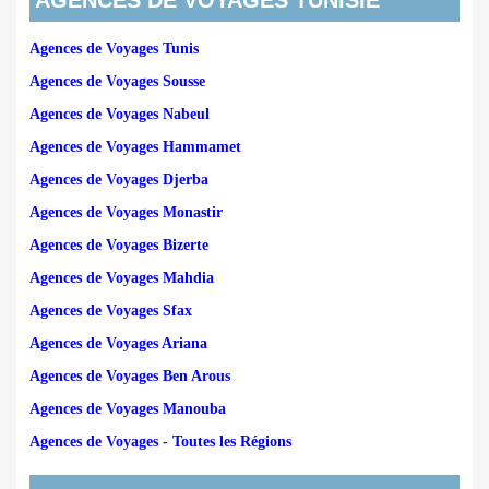
AGENCES DE VOYAGES TUNISIE
Agences de Voyages Tunis
Agences de Voyages Sousse
Agences de Voyages Nabeul
Agences de Voyages Hammamet
Agences de Voyages Djerba
Agences de Voyages Monastir
Agences de Voyages Bizerte
Agences de Voyages Mahdia
Agences de Voyages Sfax
Agences de Voyages Ariana
Agences de Voyages Ben Arous
Agences de Voyages Manouba
Agences de Voyages - Toutes les Régions