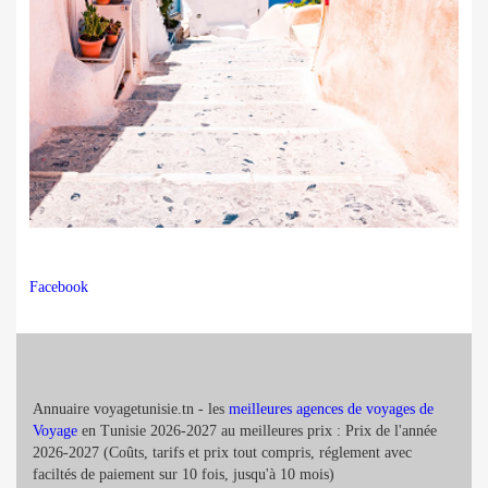
Facebook
Annuaire voyagetunisie.tn - les
meilleures agences de voyages de
Voyage
en Tunisie 2026-2027 au meilleures prix : Prix de l'année
2026-2027 (Coûts, tarifs et prix tout compris, réglement avec
faciltés de paiement sur 10 fois, jusqu'à 10 mois)