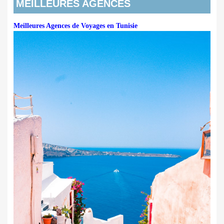
MEILLEURES AGENCES
Meilleures Agences de Voyages en Tunisie