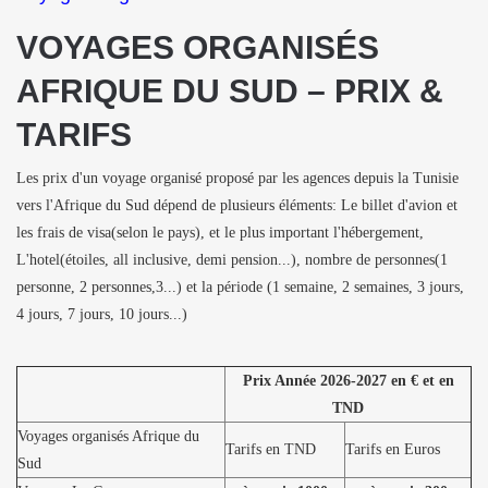
VOYAGES ORGANISÉS
AFRIQUE DU SUD – PRIX &
TARIFS
Les prix d'un voyage organisé proposé par les agences depuis la Tunisie
vers l'Afrique du Sud dépend de plusieurs éléments: Le billet d'avion et
les frais de visa(selon le pays), et le plus important l'hébergement,
L'hotel(étoiles, all inclusive, demi pension...), nombre de personnes(1
personne, 2 personnes,3...) et la période (1 semaine, 2 semaines, 3 jours,
4 jours, 7 jours, 10 jours...)
Prix Année 2026-2027 en € et en
TND
Voyages organisés Afrique du
Tarifs en TND
Tarifs en Euros
Sud