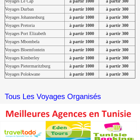
Voyages Le Cap
à partir 1000
à partir 300
Voyages Durban
à partir 1000
à partir 300
Voyages Johannesburg
à partir 1000
à partir 300
Voyages Pretoria
à partir 1000
à partir 300
Voyages Port Elizabeth
à partir 1000
à partir 300
Voyages Mbombela
à partir 1000
à partir 300
Voyages Bloemfontein
à partir 1000
à partir 300
Voyages Kimberley
à partir 1000
à partir 300
Voyages Pietermaritzburg
à partir 1000
à partir 300
Voyages Polokwane
à partir 1000
à partir 300
Tous Les Voyages Organisés