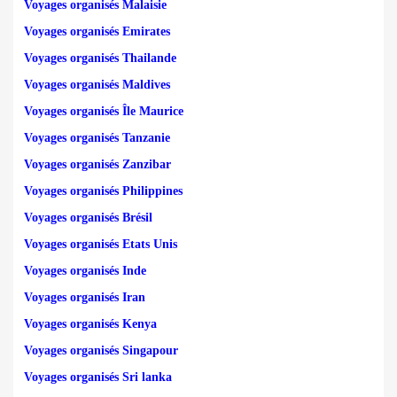
Voyages organisés Malaisie
Voyages organisés Emirates
Voyages organisés Thailande
Voyages organisés Maldives
Voyages organisés Île Maurice
Voyages organisés Tanzanie
Voyages organisés Zanzibar
Voyages organisés Philippines
Voyages organisés Brésil
Voyages organisés Etats Unis
Voyages organisés Inde
Voyages organisés Iran
Voyages organisés Kenya
Voyages organisés Singapour
Voyages organisés Sri lanka