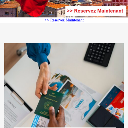
>> Reservez Maintenant