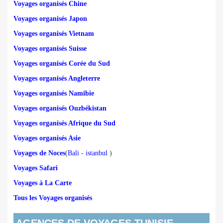
Voyages organisés Chine
Voyages organisés Japon
Voyages organisés Vietnam
Voyages organisés Suisse
Voyages organisés Corée du Sud
Voyages organisés Angleterre
Voyages organisés Namibie
Voyages organisés Ouzbékistan
Voyages organisés Afrique du Sud
Voyages organisés Asie
Voyages de Noces
(
Bali
-
istanbul
)
Voyages Safari
Voyages à La Carte
Tous les Voyages organisés