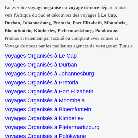
Faites votre
voyage organisé
ou
voyage de noce
départ Tunisie
vers l'Afrique du Sud et découvrez des voyages à
Le Cap,
Durban, Johannesburg, Pretoria, Port Elizabeth, Mbombela,
Bloemfontein, Kimberley, Pietermaritzburg, Polokwane
.
Promos et Paiement par facilité ou comptant avec remise et
Voyage de noces par les meilleures agences de voyages en Tunisie
Voyages Organisés à Le Cap
Voyages Organisés à Durban
Voyages Organisés à Johannesburg
Voyages Organisés à Pretoria
Voyages Organisés à Port Elizabeth
Voyages Organisés à Mbombela
Voyages Organisés à Bloemfontein
Voyages Organisés à Kimberley
Voyages Organisés à Pietermaritzburg
Voyages Organisés à Polokwane