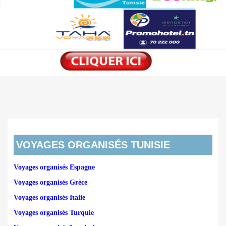
VOYAGES ORGANISÉS TUNISIE
Voyages organisés Espagne
Voyages organisés Grèce
Voyages organisés Italie
Voyages organisés Turquie