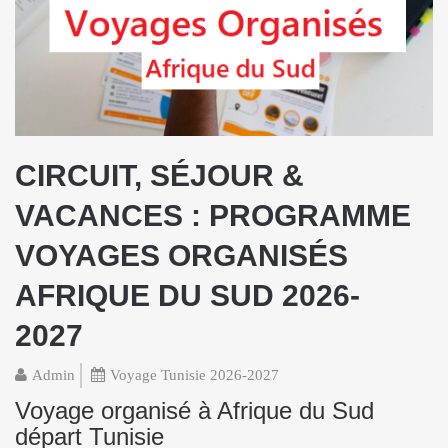
CIRCUIT, SÉJOUR &
VACANCES : PROGRAMME
VOYAGES ORGANISÉS
AFRIQUE DU SUD 2026-
2027
Admin
Voyage Tunisie 2026-2027
Voyage organisé à Afrique du Sud
départ Tunisie