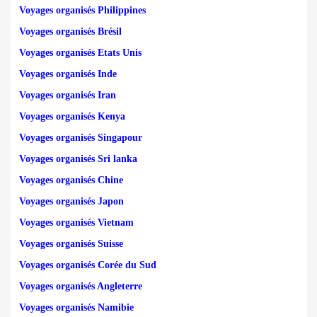
Voyages organisés Philippines
Voyages organisés Brésil
Voyages organisés Etats Unis
Voyages organisés Inde
Voyages organisés Iran
Voyages organisés Kenya
Voyages organisés Singapour
Voyages organisés Sri lanka
Voyages organisés Chine
Voyages organisés Japon
Voyages organisés Vietnam
Voyages organisés Suisse
Voyages organisés Corée du Sud
Voyages organisés Angleterre
Voyages organisés Namibie