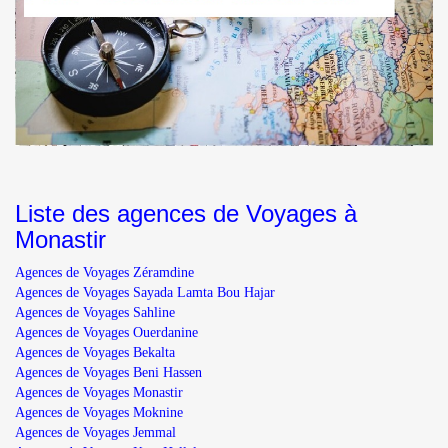
Liste des agences de Voyages à
Monastir
Agences de Voyages Zéramdine
Agences de Voyages Sayada Lamta Bou Hajar
Agences de Voyages Sahline
Agences de Voyages Ouerdanine
Agences de Voyages Bekalta
Agences de Voyages Beni Hassen
Agences de Voyages Monastir
Agences de Voyages Moknine
Agences de Voyages Jemmal