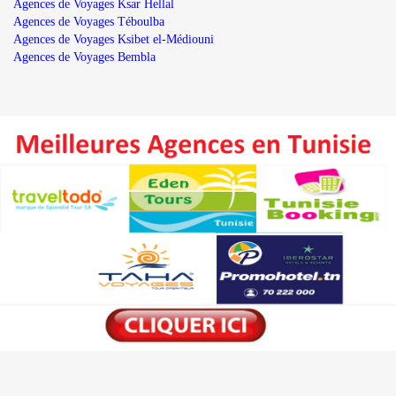
Agences de Voyages Ksar Hellal
Agences de Voyages Téboulba
Agences de Voyages Ksibet el-Médiouni
Agences de Voyages Bembla