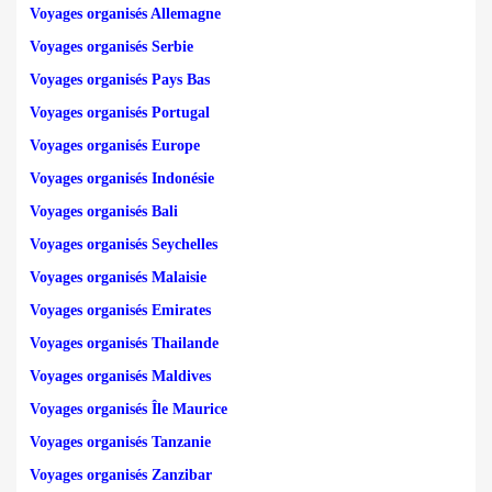
Voyages organisés Allemagne
Voyages organisés Serbie
Voyages organisés Pays Bas
Voyages organisés Portugal
Voyages organisés Europe
Voyages organisés Indonésie
Voyages organisés Bali
Voyages organisés Seychelles
Voyages organisés Malaisie
Voyages organisés Emirates
Voyages organisés Thailande
Voyages organisés Maldives
Voyages organisés Île Maurice
Voyages organisés Tanzanie
Voyages organisés Zanzibar