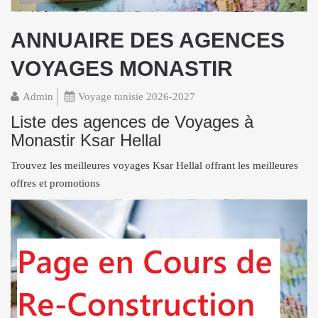
ANNUAIRE DES AGENCES
VOYAGES MONASTIR
Admin
Voyage tunisie 2026-2027
Liste des agences de Voyages à
Monastir Ksar Hellal
Trouvez les meilleures voyages Ksar Hellal offrant les meilleures
offres et promotions