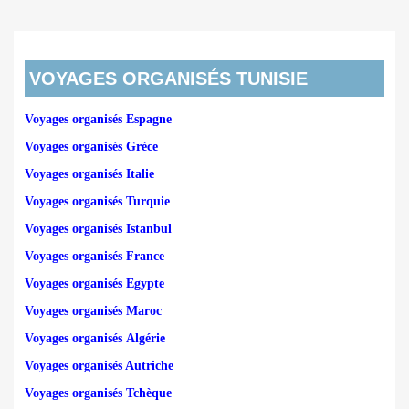
VOYAGES ORGANISÉS TUNISIE
Voyages organisés Espagne
Voyages organisés Grèce
Voyages organisés Italie
Voyages organisés Turquie
Voyages organisés Istanbul
Voyages organisés France
Voyages organisés Egypte
Voyages organisés Maroc
Voyages organisés Algérie
Voyages organisés Autriche
Voyages organisés Tchèque