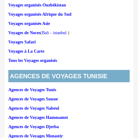
Voyages organisés Ouzbékistan
Voyages organisés Afrique du Sud
Voyages organisés Asie
Voyages de Noces
(
Bali
-
istanbul
)
Voyages Safari
Voyages à La Carte
Tous les Voyages organisés
AGENCES DE VOYAGES TUNISIE
Agences de Voyages Tunis
Agences de Voyages Sousse
Agences de Voyages Nabeul
Agences de Voyages Hammamet
Agences de Voyages Djerba
Agences de Voyages Monastir