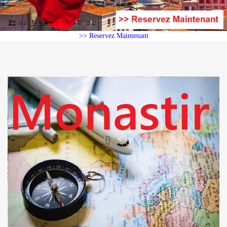
>> Reservez Maintenant