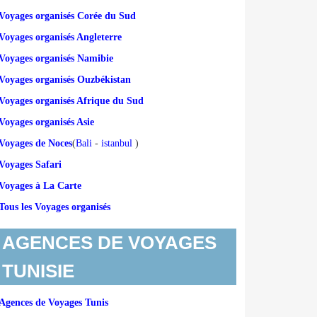
Voyages organisés Corée du Sud
Voyages organisés Angleterre
Voyages organisés Namibie
Voyages organisés Ouzbékistan
Voyages organisés Afrique du Sud
Voyages organisés Asie
Voyages de Noces
(
Bali
-
istanbul
)
Voyages Safari
Voyages à La Carte
Tous les Voyages organisés
AGENCES DE VOYAGES
TUNISIE
Agences de Voyages Tunis