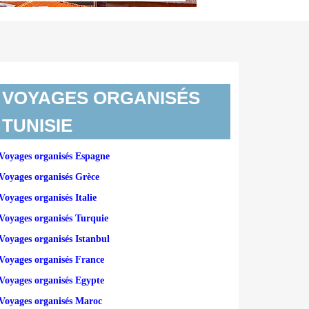
VOYAGES ORGANISÉS
TUNISIE
Voyages organisés Espagne
Voyages organisés Grèce
Voyages organisés Italie
Voyages organisés Turquie
Voyages organisés Istanbul
Voyages organisés France
Voyages organisés Egypte
Voyages organisés Maroc