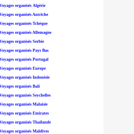
Voyages organisés Algérie
Voyages organisés Autriche
Voyages organisés Tchèque
Voyages organisés Allemagne
Voyages organisés Serbie
Voyages organisés Pays Bas
Voyages organisés Portugal
Voyages organisés Europe
Voyages organisés Indonésie
Voyages organisés Bali
Voyages organisés Seychelles
Voyages organisés Malaisie
Voyages organisés Emirates
Voyages organisés Thailande
Voyages organisés Maldives