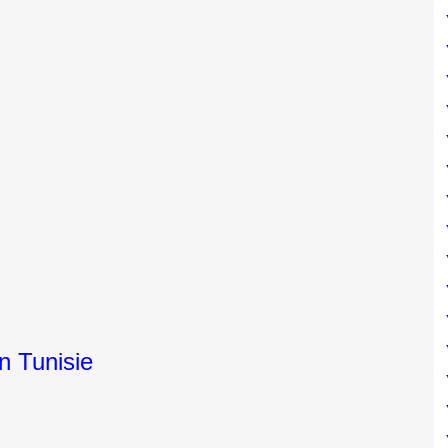
n Tunisie