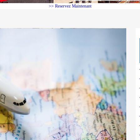
>> Reservez Maintenant