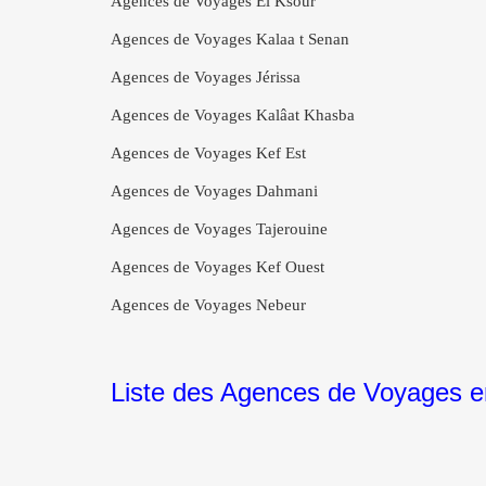
Agences de Voyages El Ksour
Agences de Voyages Kalaa t Senan
Agences de Voyages Jérissa
Agences de Voyages Kalâat Khasba
Agences de Voyages Kef Est
Agences de Voyages Dahmani
Agences de Voyages Tajerouine
Agences de Voyages Kef Ouest
Agences de Voyages Nebeur
Liste des Agences de Voyages e