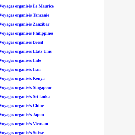
Voyages organisés Île Maurice
Voyages organisés Tanzanie
Voyages organisés Zanzibar
Voyages organisés Philippines
Voyages organisés Brésil
Voyages organisés Etats Unis
Voyages organisés Inde
Voyages organisés Iran
Voyages organisés Kenya
Voyages organisés Singapour
Voyages organisés Sri lanka
Voyages organisés Chine
Voyages organisés Japon
Voyages organisés Vietnam
Voyages organisés Suisse