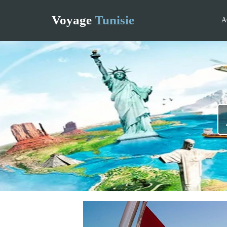
Voyage
Tunisie
A