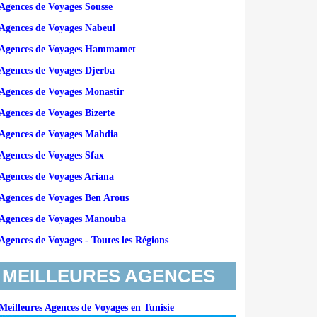
Agences de Voyages Sousse
Agences de Voyages Nabeul
Agences de Voyages Hammamet
Agences de Voyages Djerba
Agences de Voyages Monastir
Agences de Voyages Bizerte
Agences de Voyages Mahdia
Agences de Voyages Sfax
Agences de Voyages Ariana
Agences de Voyages Ben Arous
Agences de Voyages Manouba
Agences de Voyages - Toutes les Régions
MEILLEURES AGENCES
Meilleures Agences de Voyages en Tunisie