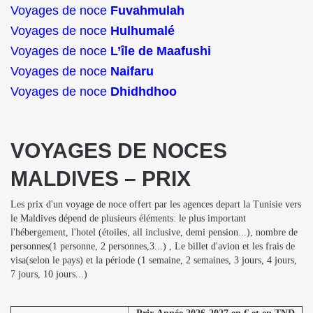
Voyages de noce
Fuvahmulah
Voyages de noce
Hulhumalé
Voyages de noce
L’île de Maafushi
Voyages de noce
Naifaru
Voyages de noce
Dhidhdhoo
VOYAGES DE NOCES
MALDIVES – PRIX
Les prix d'un voyage de noce offert par les agences depart la Tunisie vers
le Maldives dépend de plusieurs éléments: le plus important
l'hébergement, l'hotel (étoiles, all inclusive, demi pension...), nombre de
personnes(1 personne, 2 personnes,3...) , Le billet d'avion et les frais de
visa(selon le pays) et la période (1 semaine, 2 semaines, 3 jours, 4 jours,
7 jours, 10 jours...)