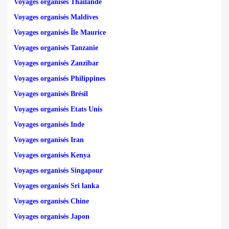
Voyages organisés Thailande
Voyages organisés Maldives
Voyages organisés Île Maurice
Voyages organisés Tanzanie
Voyages organisés Zanzibar
Voyages organisés Philippines
Voyages organisés Brésil
Voyages organisés Etats Unis
Voyages organisés Inde
Voyages organisés Iran
Voyages organisés Kenya
Voyages organisés Singapour
Voyages organisés Sri lanka
Voyages organisés Chine
Voyages organisés Japon