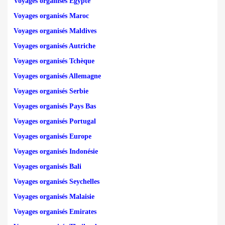
Voyages organisés Egypte
Voyages organisés Maroc
Voyages organisés Maldives
Voyages organisés Autriche
Voyages organisés Tchèque
Voyages organisés Allemagne
Voyages organisés Serbie
Voyages organisés Pays Bas
Voyages organisés Portugal
Voyages organisés Europe
Voyages organisés Indonésie
Voyages organisés Bali
Voyages organisés Seychelles
Voyages organisés Malaisie
Voyages organisés Emirates