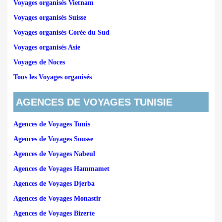
Voyages organisés Vietnam
Voyages organisés Suisse
Voyages organisés Corée du Sud
Voyages organisés Asie
Voyages de Noces
Tous les Voyages organisés
AGENCES DE VOYAGES TUNISIE
Agences de Voyages Tunis
Agences de Voyages Sousse
Agences de Voyages Nabeul
Agences de Voyages Hammamet
Agences de Voyages Djerba
Agences de Voyages Monastir
Agences de Voyages Bizerte