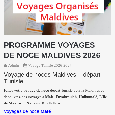
PROGRAMME VOYAGES
DE NOCE MALDIVES 2026
Admin
Voyage Tunisie 2026-2027
Voyage de noces Maldives – départ
Tunisie
Faites votre
voyage de noce
départ Tunisie vers la Maldives et
découvrez des voyages à
Malé, Fuvahmulah, Hulhumalé, L’île
de Maafushi, Naifaru, Dhidhdhoo.
Voyages de noce
Malé