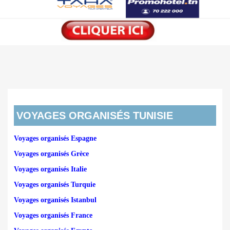
VOYAGES ORGANISÉS TUNISIE
Voyages organisés Espagne
Voyages organisés Grèce
Voyages organisés Italie
Voyages organisés Turquie
Voyages organisés Istanbul
Voyages organisés France