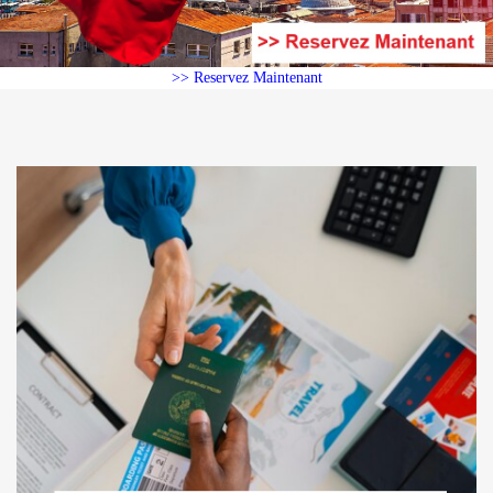
>> Reservez Maintenant